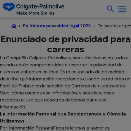
Enunciado de pri
Política de privacidad legal 2025
Home
Enunciado de privacidad para
carreras
La Compañía Colgate-Palmolive y sus subsidiarias en todo el
mundo están comprometidas a respetar la privacidad de
nuestros visitantes en línea. Este enunciado de privacidad
describe qué información recopilamos cuando usted crea un
Perfil de Trabajo en la sección de Carreras de nuestro sitio
Web, cómo usamos esa información, y sus elecciones
respecto al uso que nosotros debemos dar a esa
información.
La Información Personal que Recolectamos y Cómo la
Utilizamos
Por 'Información Personal' nos referimos a nombres,