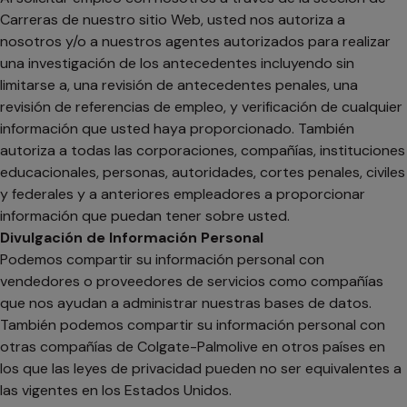
Carreras de nuestro sitio Web, usted nos autoriza a
nosotros y/o a nuestros agentes autorizados para realizar
una investigación de los antecedentes incluyendo sin
limitarse a, una revisión de antecedentes penales, una
revisión de referencias de empleo, y verificación de cualquier
información que usted haya proporcionado. También
autoriza a todas las corporaciones, compañías, instituciones
educacionales, personas, autoridades, cortes penales, civiles
y federales y a anteriores empleadores a proporcionar
información que puedan tener sobre usted.
Divulgación de Información Personal
Podemos compartir su información personal con
vendedores o proveedores de servicios como compañías
que nos ayudan a administrar nuestras bases de datos.
También podemos compartir su información personal con
otras compañías de Colgate-Palmolive en otros países en
los que las leyes de privacidad pueden no ser equivalentes a
las vigentes en los Estados Unidos.