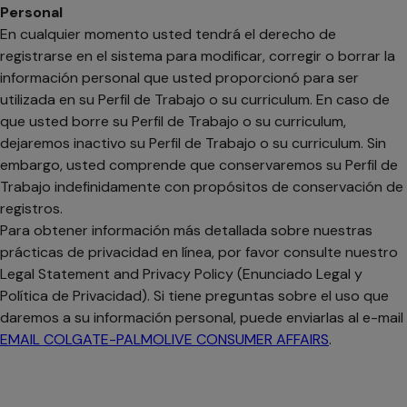
Personal
En cualquier momento usted tendrá el derecho de
registrarse en el sistema para modificar, corregir o borrar la
información personal que usted proporcionó para ser
utilizada en su Perfil de Trabajo o su curriculum. En caso de
que usted borre su Perfil de Trabajo o su curriculum,
dejaremos inactivo su Perfil de Trabajo o su curriculum. Sin
embargo, usted comprende que conservaremos su Perfil de
Trabajo indefinidamente con propósitos de conservación de
registros.
Para obtener información más detallada sobre nuestras
prácticas de privacidad en línea, por favor consulte nuestro
Legal Statement and Privacy Policy (Enunciado Legal y
Política de Privacidad). Si tiene preguntas sobre el uso que
daremos a su información personal, puede enviarlas al e-mail
EMAIL COLGATE-PALMOLIVE CONSUMER AFFAIRS
.