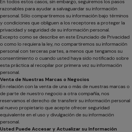
En todos estos casos, sin embargo, seguiremos los pasos
razonables para ayudar a salvaguardar su información
personal. Sólo compartiremos su información bajo términos
y condiciones que obliguen a los receptores a proteger la
privacidad y seguridad de su información personal.
Excepto como se describe en este Enunciado de Privacidad
o como lo requiera la ley, no compartiremos su información
personal con terceras partes, a menos que tengamos su
consentimiento o cuando usted haya sido notificado sobre
esta práctica al recopilar por primera vez su información
personal.
Venta de Nuestras Marcas o Negocios
En relación con la venta de una o más de nuestras marcas o
de parte de nuestro negocio a otra compañía, nos
reservamos el derecho de transferir su información personal
al nuevo propietario que acepte ofrecer seguridad
equivalente en el uso y divulgación de su información
personal.
Usted Puede Accesar y Actualizar su Información