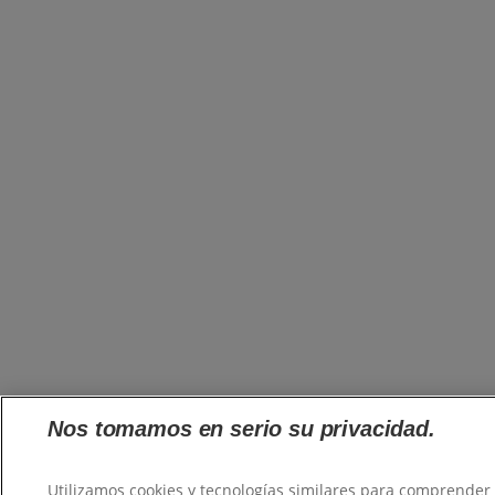
Nos tomamos en serio su privacidad.
Utilizamos cookies y tecnologías similares para comprende