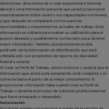
direcciones, direcciones de e-mail, experiencia e historial
laboral y otra información personal que usted proporcione
voluntariamente sobre usted y sus capacidades e intereses,
y que después se comparará contra nuestras
oportunidades y requerimientos actuales de trabajo. Esta
información se utilizará para evaluar su calificación para el
puesto deseado y posiblemente contactarlo para obtener
mayor información. También, posteriormente podría
pedírsele cierta información de identificación que será
utilizada sólo con propósitos de reporte de diversidad
federal y estatal.
Al crear un Perfil de Trabajo, usted reconoce y acepta que la
información que usted está sometiendo está completa y es
correcta hasta el punto de su mejor conocimiento. El
proporcionar información falsa cuando cree su Perfil de
Trabajo o durante el proceso de solicitud, podría ocasionar
que fuera rechazado o despedido.
Autorización
Al solicitar empleo con nosotros a través de la sección de