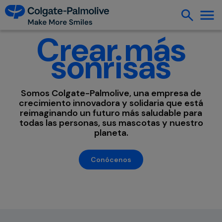
Crear más
sonrisas
Somos Colgate-Palmolive, una empresa de
crecimiento innovadora y solidaria que está
reimaginando un futuro más saludable para
todas las personas, sus mascotas y nuestro
planeta.
Conócenos